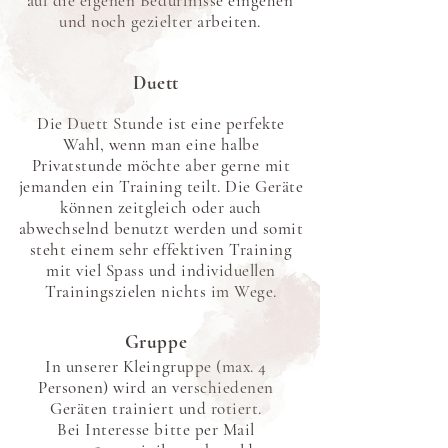
auf die eigenen Bedürfnisse eingehen
und noch gezielter arbeiten.
Duett
Die Duett Stunde ist eine perfekte
Wahl, wenn man eine halbe
Privatstunde möchte aber gerne mit
jemanden ein Training teilt. Die Geräte
können zeitgleich oder auch
abwechselnd benutzt werden und somit
steht einem sehr effektiven Training
mit viel Spass und individuellen
Trainingszielen nichts im Wege.
Gruppe
In unserer Kleingruppe (max. 4
Personen) wird an verschiedenen
Geräten trainiert und rotiert.
Bei Interesse bitte per Mail