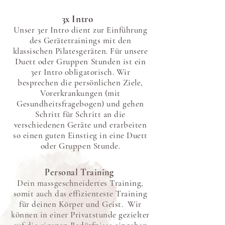
3x Intro
Unser 3er Intro dient zur Einführung
des Gerätetrainings mit den
klassischen Pilatesgeräten. Für unsere
Duett oder Gruppen Stunden ist ein
3er Intro obligatorisch. Wir
besprechen die persönlichen Ziele,
Vorerkrankungen (mit
Gesundheitsfragebogen) und gehen
Schritt für Schritt an die
verschiedenen Geräte und erarbeiten
so einen guten Einstieg in eine Duett
oder Gruppen Stunde.
Personal Training
Dein massgeschneidertes Training,
somit auch das effizienteste Training
für deinen Körper und Geist. Wir
können in einer Privatstunde gezielter