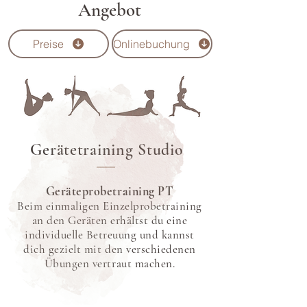
Angebot
Preise
Onlinebuchung
Gerätetraining Studio
Geräteprobetraining PT
Beim einmaligen Einzelprobetraining
an den Geräten erhältst du eine
individuelle Betreuung und kannst
dich gezielt mit den verschiedenen
Übungen vertraut machen.