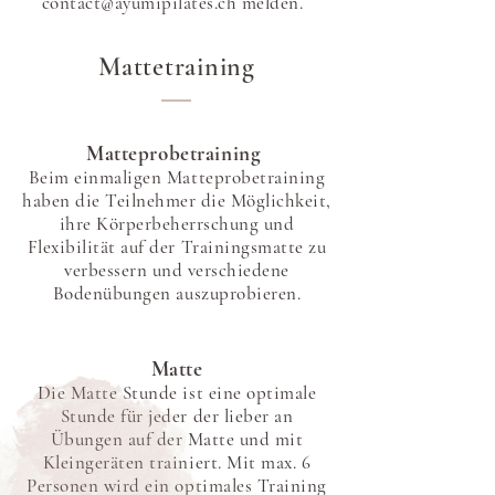
contact@ayumipilates.ch melden.
Mattetraining
Matteprobetraining
Beim einmaligen Matteprobetraining
haben die Teilnehmer die Möglichkeit,
ihre Körperbeherrschung und
Flexibilität auf der Trainingsmatte zu
verbessern und verschiedene
Bodenübungen auszuprobieren.
Matte
Die Matte Stunde ist eine optimale
Stunde für jeder der lieber an
Übungen auf der Matte und mit
Kleingeräten trainiert. Mit max. 6
Personen wird ein optimales Training