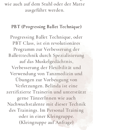
wie auch auf dem Stuhl oder der Matte
ausgeführt werden.
PBT (Progressing Ballet Technique)
Progressing Ballet Technique, oder
PBT Class, ist ein revolutionäres
Programm zur Verbesserung der
Balletttechnik durch Spezialisierung
auf das Muskelgedächtnis,
Verbesserung der Flexibilität und
Verwendung von Tanzmedizin und
Übungen zur Vorbeugung von
Verletzungen. Belinda ist eine
zertifizierte Trainerin und unterstützt
gerne TänzerInnen wie auch
Nachwuchstalente mit dieser Technik
des Trainings. Im Personal Training
oder in einer Kleingruppe.
(Kleingruppe auf Anfrage)